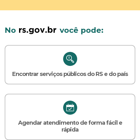
No
você pode:
Encontrar serviços públicos do RS e do país
Agendar atendimento de forma fácil e
rápida