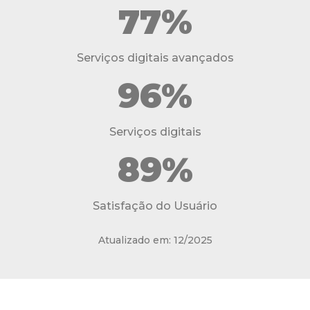
77%
Serviços digitais avançados
96%
Serviços digitais
89%
Satisfação do Usuário
Atualizado em: 12/2025