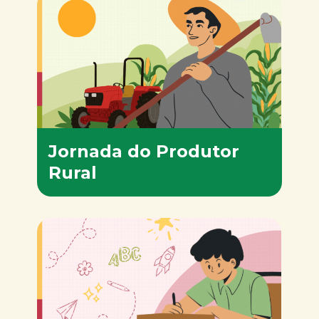
Jornada do Produtor
Rural