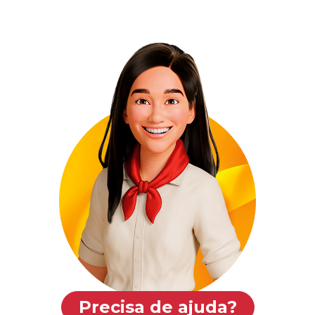
Precisa de ajuda?