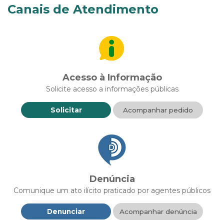
Canais de Atendimento
Acesso à Informação
Solicite acesso a informações públicas
Solicitar
Acompanhar pedido
Denúncia
Comunique um ato ilícito praticado por agentes públicos
Denunciar
Acompanhar denúncia