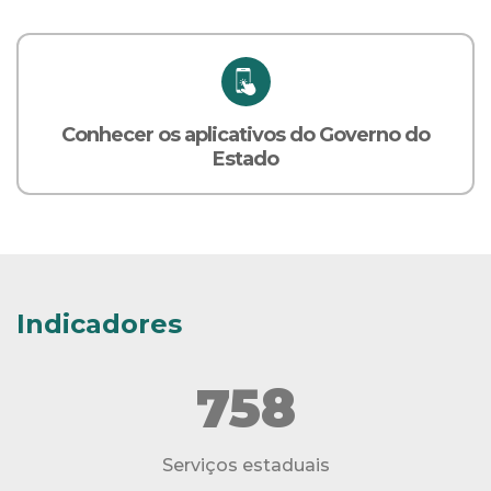
Conhecer os aplicativos do Governo do
Estado
Indicadores
758
Serviços estaduais