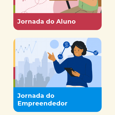
Jornada do Aluno
Jornada do
Empreendedor