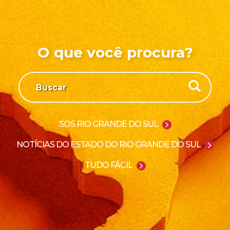
O que você procura?
SOS RIO GRANDE DO SUL
NOTÍCIAS DO ESTADO DO RIO GRANDE DO SUL
TUDO FÁCIL