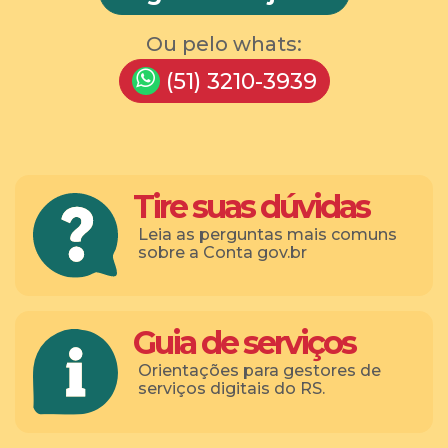
Ou pelo whats:
(51) 3210-3939
Tire suas dúvidas
Leia as perguntas mais comuns
sobre a Conta gov.br
Guia de serviços
Orientações para gestores de
serviços digitais do RS.