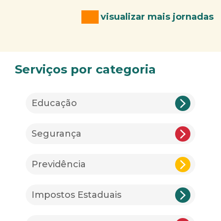
visualizar mais jornadas
Serviços por categoria
Educação
Segurança
Previdência
Impostos Estaduais