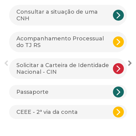
Consultar a situação de uma
CNH
Acompanhamento Processual
do TJ RS
Solicitar a Carteira de Identidade
Nacional - CIN
Passaporte
CEEE - 2ª via da conta