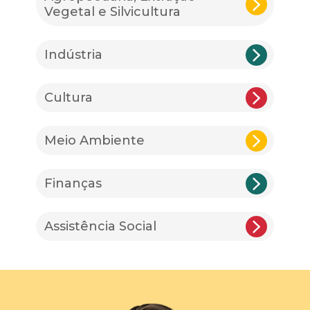
Vegetal e Silvicultura
Indústria
Cultura
Meio Ambiente
Finanças
Assistência Social