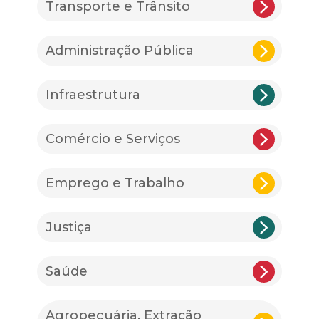
Transporte e Trânsito
Administração Pública
Infraestrutura
Comércio e Serviços
Emprego e Trabalho
Justiça
Saúde
Agropecuária, Extração