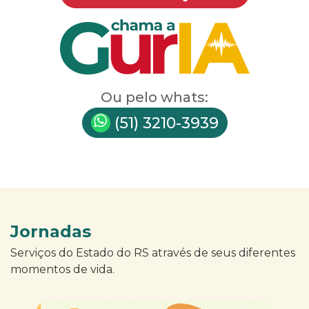
Ou pelo whats:
(51) 3210-3939
Jornadas
Serviços do Estado do RS através de seus diferentes
momentos de vida.