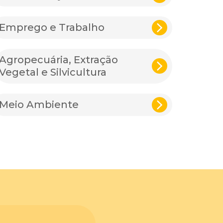
Emprego e Trabalho
Agropecuária, Extração
Vegetal e Silvicultura
Meio Ambiente