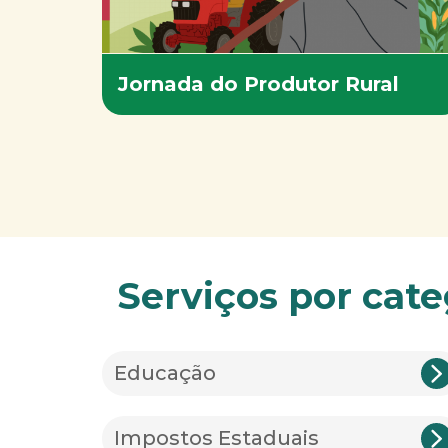
Jornada do Produtor Rural
Serviços por cate
Educação
Impostos Estaduais