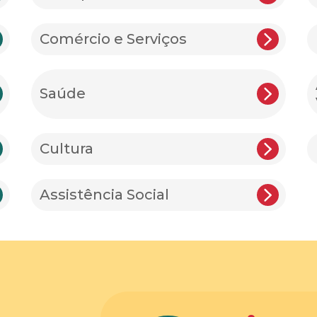
Comércio e Serviços
Saúde
Cultura
Assistência Social