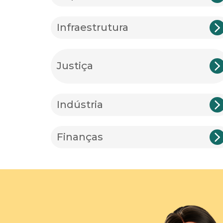
Infraestrutura
Justiça
Indústria
Finanças