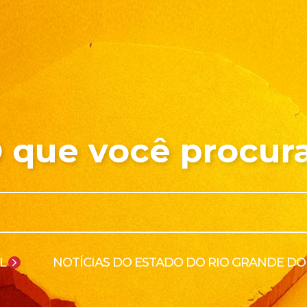
 que você procur
L
NOTÍCIAS DO ESTADO DO RIO GRANDE DO