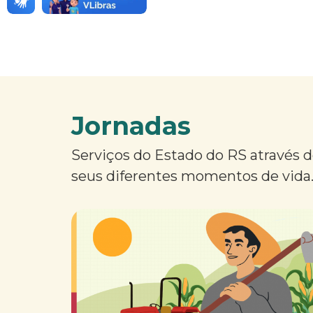
Jornadas
Serviços do Estado do RS através 
seus diferentes momentos de vida