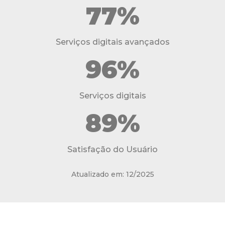
77%
Serviços digitais avançados
96%
Serviços digitais
89%
Satisfação do Usuário
Atualizado em: 12/2025