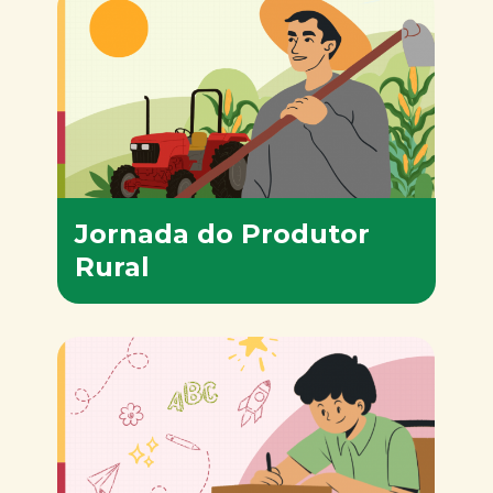
Jornada do Produtor
Rural