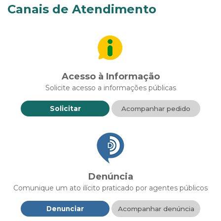
Canais de Atendimento
Acesso à Informação
Solicite acesso a informações públicas
Solicitar
Acompanhar pedido
Denúncia
Comunique um ato ilícito praticado por agentes públicos
Denunciar
Acompanhar denúncia