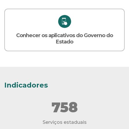
Conhecer os aplicativos do Governo do
Estado
Indicadores
758
Serviços estaduais