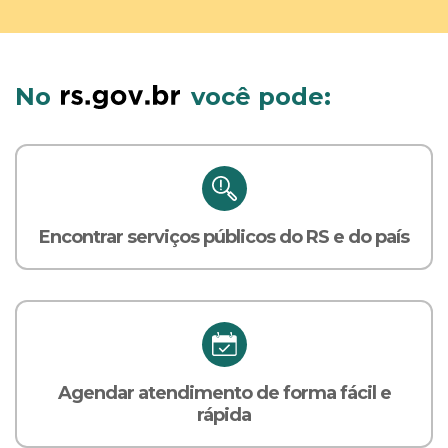
No
você pode:
Encontrar serviços públicos do RS e do país
Agendar atendimento de forma fácil e
rápida