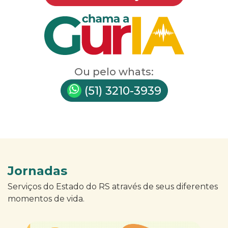
Ou pelo whats:
(51) 3210-3939
Jornadas
Serviços do Estado do RS através de seus diferentes
momentos de vida.