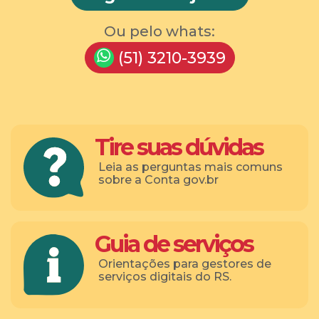
Ou pelo whats:
(51) 3210-3939
Tire suas dúvidas
Leia as perguntas mais comuns
sobre a Conta gov.br
Guia de serviços
Orientações para gestores de
serviços digitais do RS.