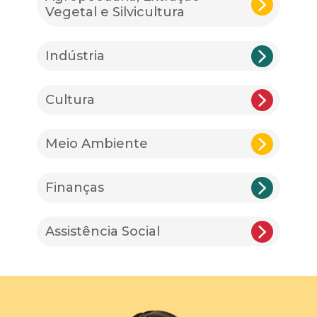
Vegetal e Silvicultura
Indústria
Cultura
Meio Ambiente
Finanças
Assistência Social