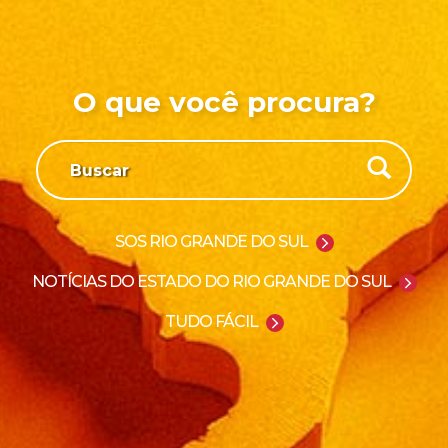
O que você procura?
SOS RIO GRANDE DO SUL
NOTÍCIAS DO ESTADO DO RIO GRANDE DO SUL
TUDO FÁCIL