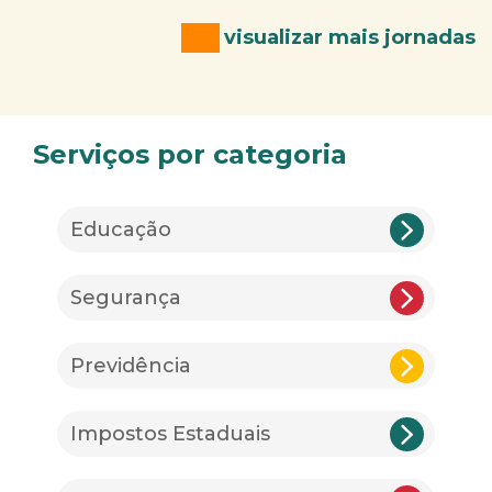
visualizar mais jornadas
Serviços por categoria
Educação
Segurança
Previdência
Impostos Estaduais