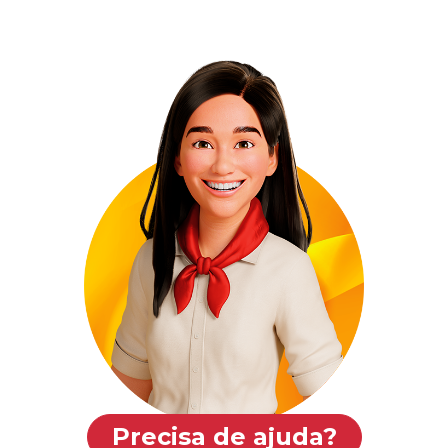
Precisa de ajuda?