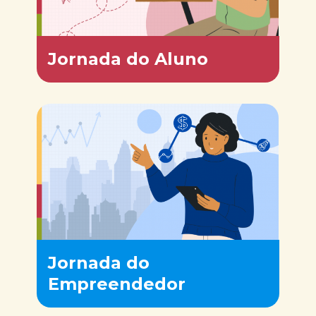
Jornada do Aluno
Jornada do
Empreendedor