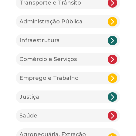
Transporte e Trânsito
Administração Pública
Infraestrutura
Comércio e Serviços
Emprego e Trabalho
Justiça
Saúde
Agropecuária, Extração