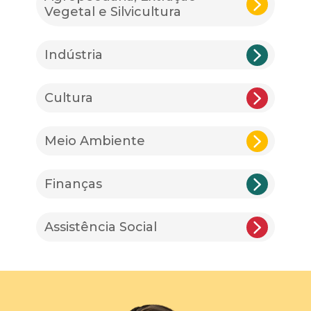
Vegetal e Silvicultura
Indústria
Cultura
Meio Ambiente
Finanças
Assistência Social