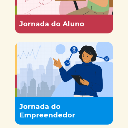
Jornada do Aluno
Jornada do
Empreendedor