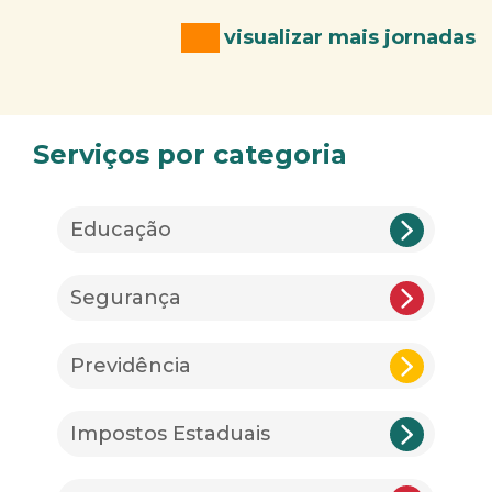
visualizar mais jornadas
Serviços por categoria
Educação
Segurança
Previdência
Impostos Estaduais