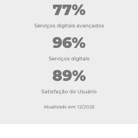
77%
Serviços digitais avançados
96%
Serviços digitais
89%
Satisfação do Usuário
Atualizado em: 12/2025