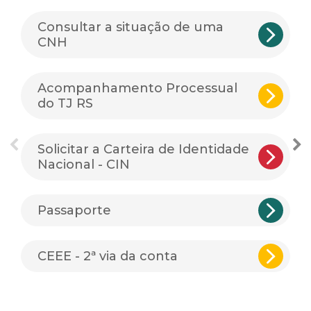
Consultar a situação de uma
CNH
Acompanhamento Processual
do TJ RS
Solicitar a Carteira de Identidade
Nacional - CIN
Passaporte
CEEE - 2ª via da conta