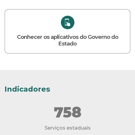
Conhecer os aplicativos do Governo do
Estado
Indicadores
758
Serviços estaduais