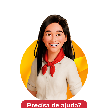
Precisa de ajuda?