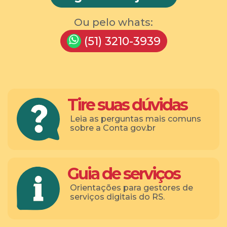
Ou pelo whats:
(51) 3210-3939
Tire suas dúvidas
Leia as perguntas mais comuns
sobre a Conta gov.br
Guia de serviços
Orientações para gestores de
serviços digitais do RS.