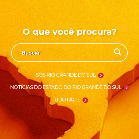
O que você procura?
SOS RIO GRANDE DO SUL
NOTÍCIAS DO ESTADO DO RIO GRANDE DO SUL
TUDO FÁCIL