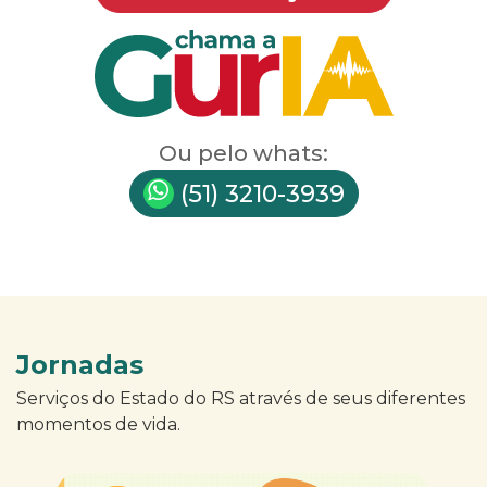
Ou pelo whats:
(51) 3210-3939
Jornadas
Serviços do Estado do RS através de seus diferentes
momentos de vida.