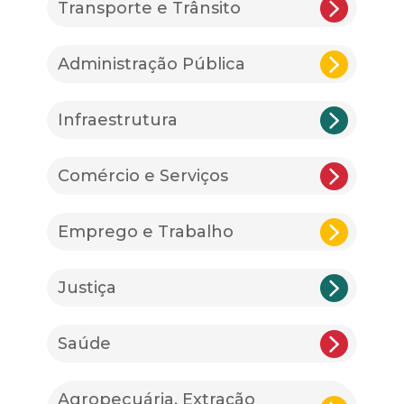
Transporte e Trânsito
Administração Pública
Infraestrutura
Comércio e Serviços
Emprego e Trabalho
Justiça
Saúde
Agropecuária, Extração