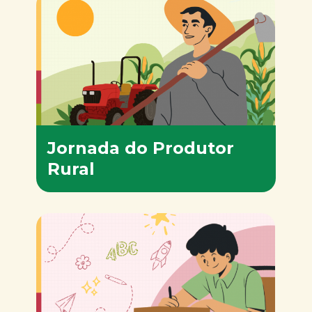
Jornada do Produtor
Rural