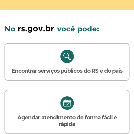
No
você pode:
Encontrar serviços públicos do RS e do país
Agendar atendimento de forma fácil e
rápida