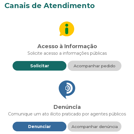
Canais de Atendimento
Acesso à Informação
Solicite acesso a informações públicas
Solicitar
Acompanhar pedido
Denúncia
Comunique um ato ilícito praticado por agentes públicos
Denunciar
Acompanhar denúncia