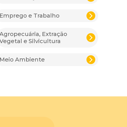
Emprego e Trabalho
Agropecuária, Extração
Vegetal e Silvicultura
Meio Ambiente