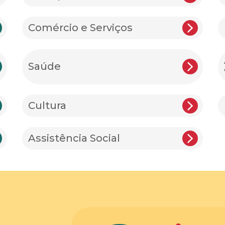
Comércio e Serviços
Saúde
Cultura
Assistência Social