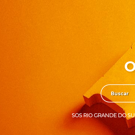
O
SOS RIO GRANDE DO SU