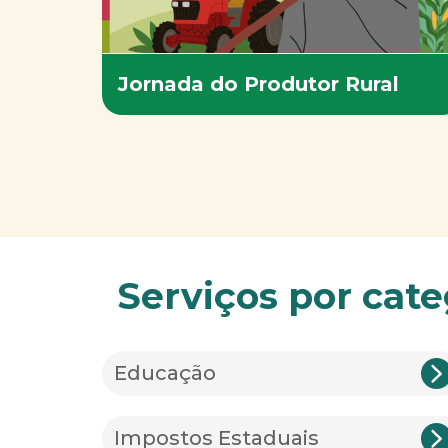
Jornada do Produtor Rural
Serviços por cate
Educação
Impostos Estaduais