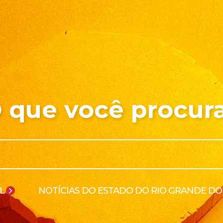
 que você procur
L
NOTÍCIAS DO ESTADO DO RIO GRANDE DO