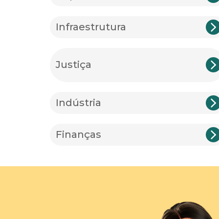
Infraestrutura
Justiça
Indústria
Finanças