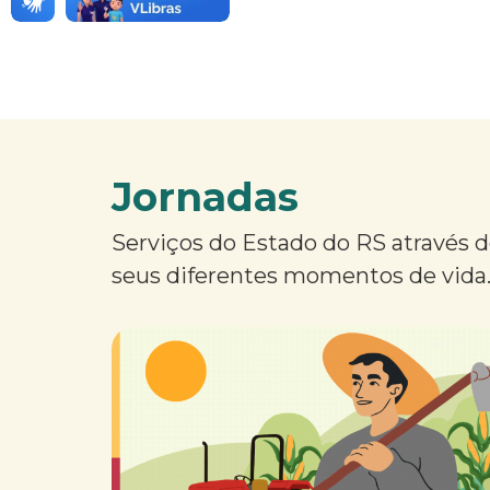
Jornadas
Serviços do Estado do RS através 
seus diferentes momentos de vida