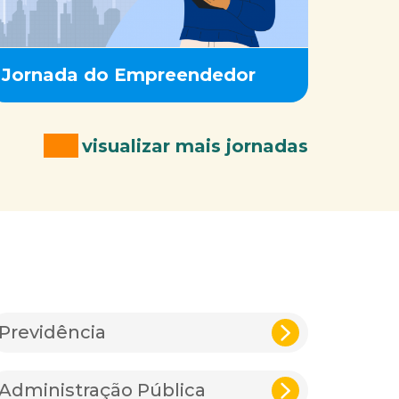
Jornada do Empreendedor
visualizar mais jornadas
Previdência
Administração Pública