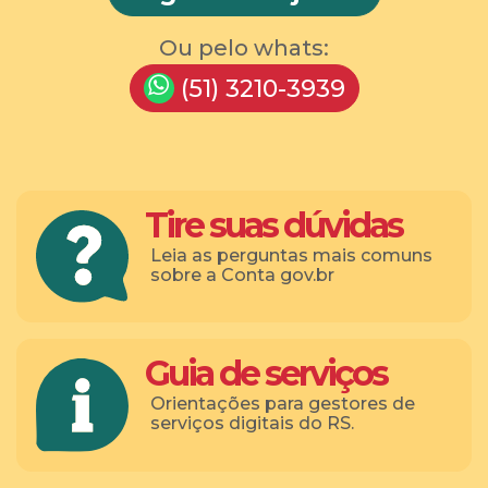
Ou pelo whats:
(51) 3210-3939
Tire suas dúvidas
Leia as perguntas mais comuns
sobre a Conta gov.br
Guia de serviços
Orientações para gestores de
serviços digitais do RS.