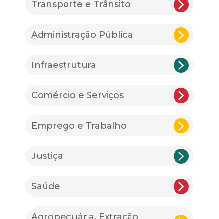
Transporte e Trânsito
Administração Pública
Infraestrutura
Comércio e Serviços
Emprego e Trabalho
Justiça
Saúde
Agropecuária, Extração