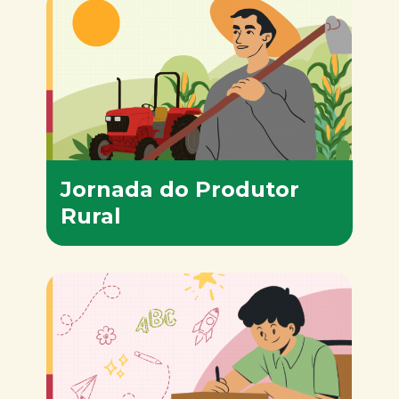
Jornada do Produtor
Rural