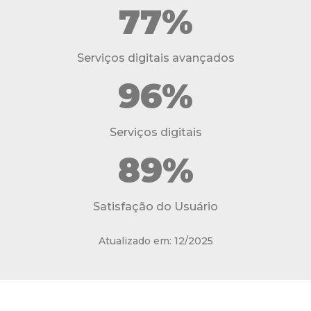
77%
Serviços digitais avançados
96%
Serviços digitais
89%
Satisfação do Usuário
Atualizado em: 12/2025