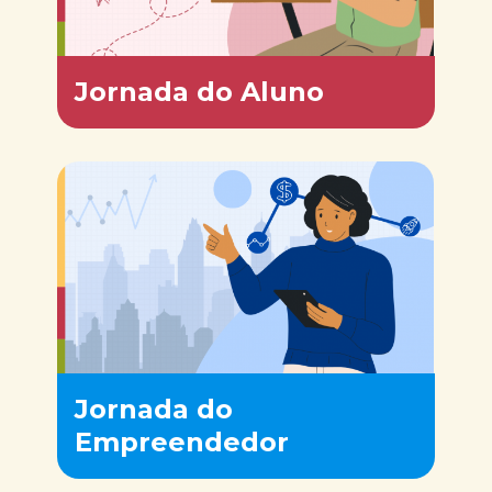
Jornada do Aluno
Jornada do
Empreendedor