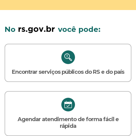
No
você pode:
Encontrar serviços públicos do RS e do país
Agendar atendimento de forma fácil e
rápida