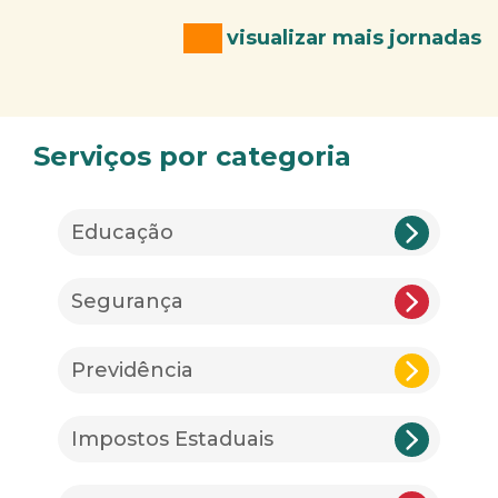
visualizar mais jornadas
Serviços por categoria
Educação
Segurança
Previdência
Impostos Estaduais