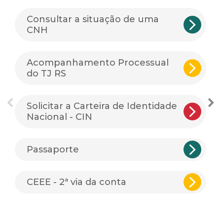
Consultar a situação de uma
CNH
Acompanhamento Processual
do TJ RS
Solicitar a Carteira de Identidade
Nacional - CIN
Passaporte
CEEE - 2ª via da conta