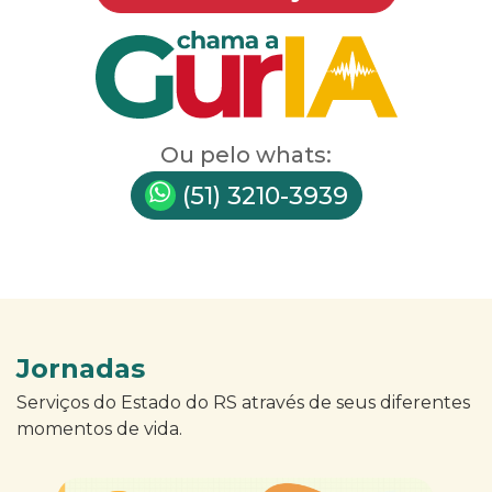
Ou pelo whats:
(51) 3210-3939
Jornadas
Serviços do Estado do RS através de seus diferentes
momentos de vida.