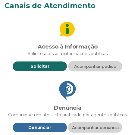
Canais de Atendimento
Acesso à Informação
Solicite acesso a informações públicas
Solicitar
Acompanhar pedido
Denúncia
Comunique um ato ilícito praticado por agentes públicos
Denunciar
Acompanhar denúncia