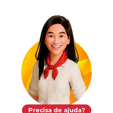
Precisa de ajuda?