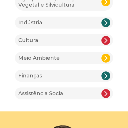
Vegetal e Silvicultura
Indústria
Cultura
Meio Ambiente
Finanças
Assistência Social