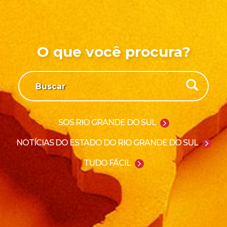
O que você procura?
SOS RIO GRANDE DO SUL
NOTÍCIAS DO ESTADO DO RIO GRANDE DO SUL
TUDO FÁCIL