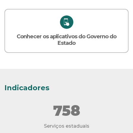
Conhecer os aplicativos do Governo do
Estado
Indicadores
758
Serviços estaduais