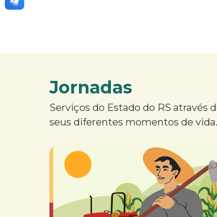
Jornadas
Serviços do Estado do RS através 
seus diferentes momentos de vida