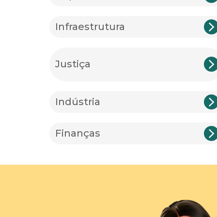
Infraestrutura
Justiça
Indústria
Finanças