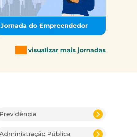
Jornada do Empreendedor
visualizar mais jornadas
Previdência
Administração Pública