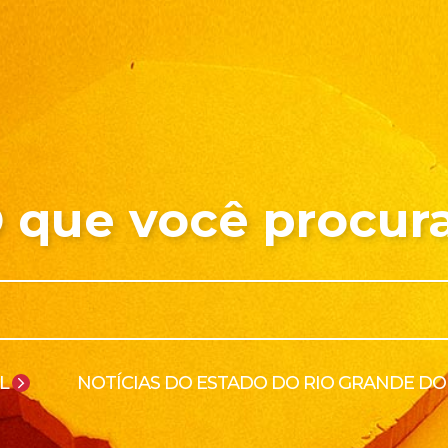
 que você procur
L
NOTÍCIAS DO ESTADO DO RIO GRANDE DO