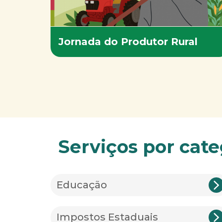
Jornada do Produtor Rural
Serviços por cate
Educação
Impostos Estaduais