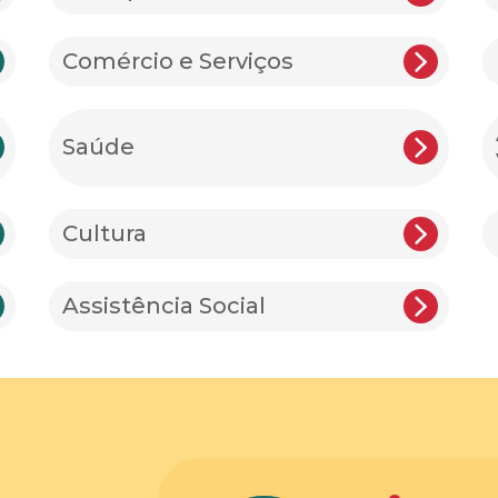
Comércio e Serviços
Saúde
Cultura
Assistência Social