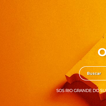
O
SOS RIO GRANDE DO SU