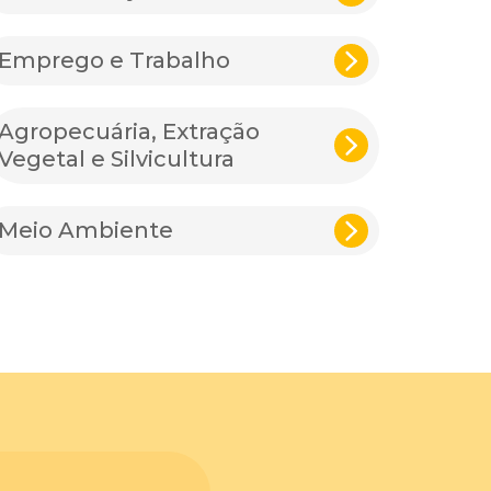
Emprego e Trabalho
Agropecuária, Extração
Vegetal e Silvicultura
Meio Ambiente