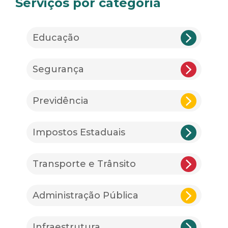
Serviços por categoria
Educação
Segurança
Previdência
Impostos Estaduais
Transporte e Trânsito
Administração Pública
Infraestrutura