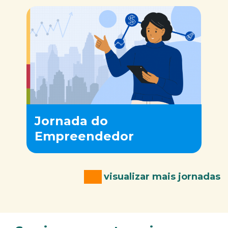
Jornada do
Empreendedor
visualizar mais jornadas