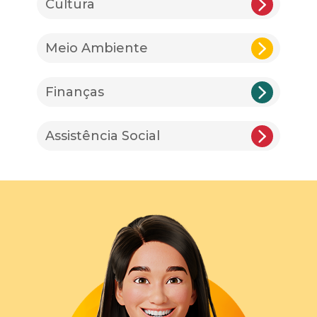
Cultura
Meio Ambiente
Finanças
Assistência Social