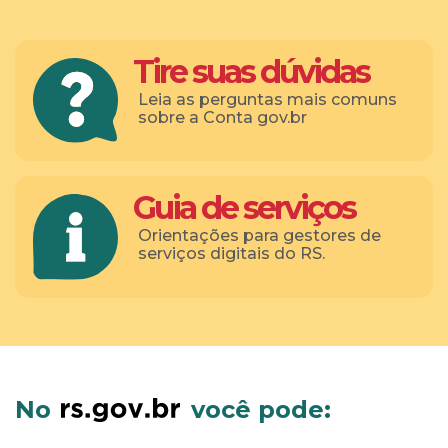
Tire suas dúvidas
Leia as perguntas mais comuns
sobre a Conta gov.br
Guia de serviços
Orientações para gestores de
serviços digitais do RS.
No
você pode: