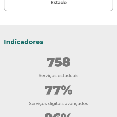
Estado
Indicadores
758
Serviços estaduais
77%
Serviços digitais avançados