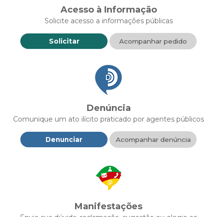
Acesso à Informação
Solicite acesso a informações públicas
Solicitar
Acompanhar pedido
Denúncia
Comunique um ato ilícito praticado por agentes públicos
Denunciar
Acompanhar denúncia
Manifestações