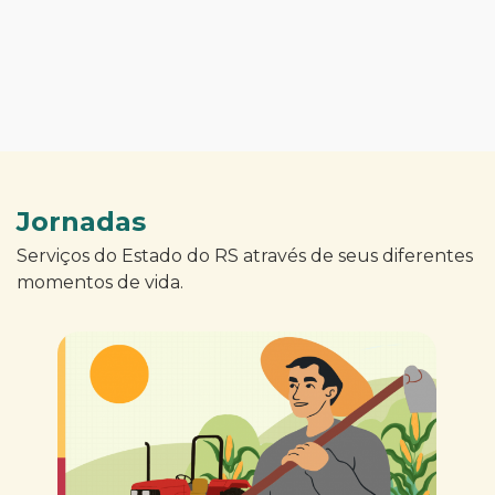
Jornadas
Serviços do Estado do RS através de seus diferentes
momentos de vida.