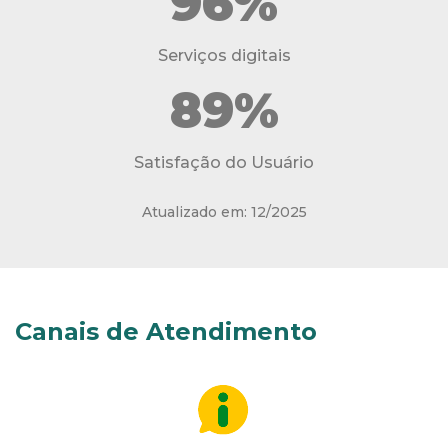
96%
Serviços digitais
89%
Satisfação do Usuário
Atualizado em: 12/2025
Canais de Atendimento