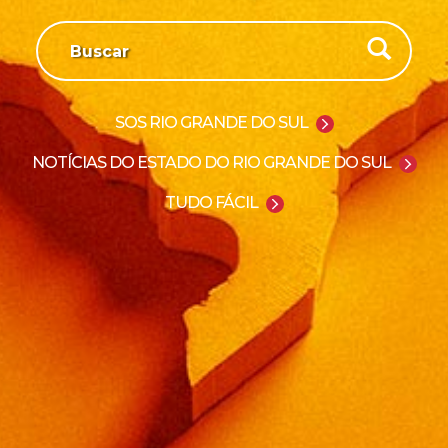
SOS RIO GRANDE DO SUL
NOTÍCIAS DO ESTADO DO RIO GRANDE DO SUL
TUDO FÁCIL