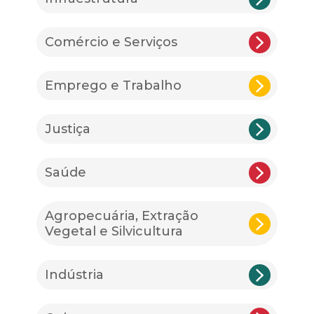
Comércio e Serviços
Emprego e Trabalho
Justiça
Saúde
Agropecuária, Extração
Vegetal e Silvicultura
Indústria