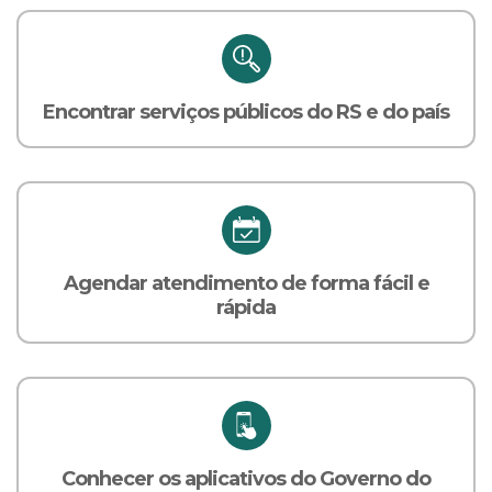
Encontrar serviços públicos do RS e do país
Agendar atendimento de forma fácil e
rápida
Conhecer os aplicativos do Governo do