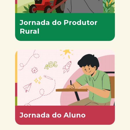
Jornada do Produtor
Rural
Jornada do Aluno