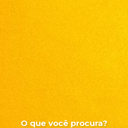
O que você procura?