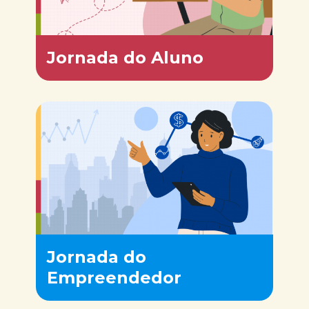
Jornada do Aluno
Jornada do
Empreendedor