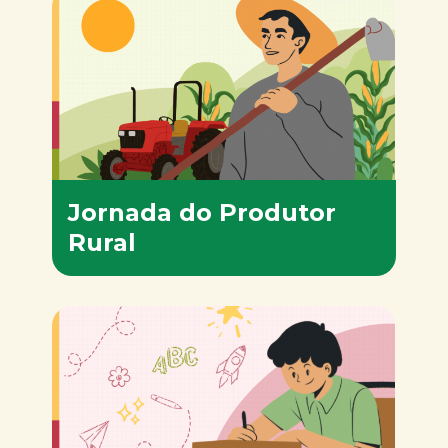
Jornada do Produtor
Rural