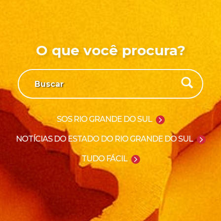
O que você procura?
SOS RIO GRANDE DO SUL
NOTÍCIAS DO ESTADO DO RIO GRANDE DO SUL
TUDO FÁCIL