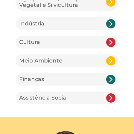
Vegetal e Silvicultura
Indústria
Cultura
Meio Ambiente
Finanças
Assistência Social