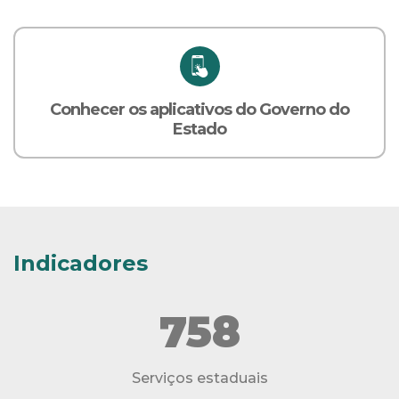
Conhecer os aplicativos do Governo do
Estado
Indicadores
758
Serviços estaduais