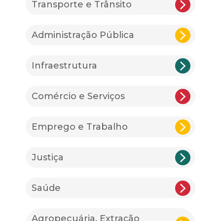
Transporte e Trânsito
Administração Pública
Infraestrutura
Comércio e Serviços
Emprego e Trabalho
Justiça
Saúde
Agropecuária, Extração