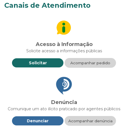
Canais de Atendimento
Acesso à Informação
Solicite acesso a informações públicas
Solicitar
Acompanhar pedido
Denúncia
Comunique um ato ilícito praticado por agentes públicos
Denunciar
Acompanhar denúncia