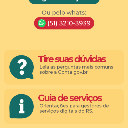
Ou pelo whats:
(51) 3210-3939
Tire suas dúvidas
Leia as perguntas mais comuns
sobre a Conta gov.br
Guia de serviços
Orientações para gestores de
serviços digitais do RS.