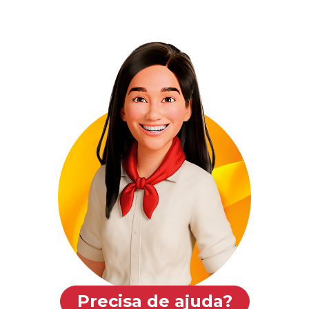
Precisa de ajuda?