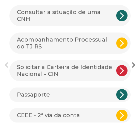
Consultar a situação de uma
CNH
Acompanhamento Processual
do TJ RS
Solicitar a Carteira de Identidade
Nacional - CIN
Passaporte
CEEE - 2ª via da conta