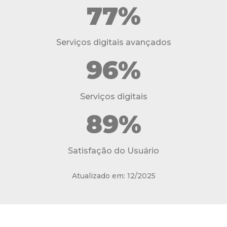
77%
Serviços digitais avançados
96%
Serviços digitais
89%
Satisfação do Usuário
Atualizado em: 12/2025