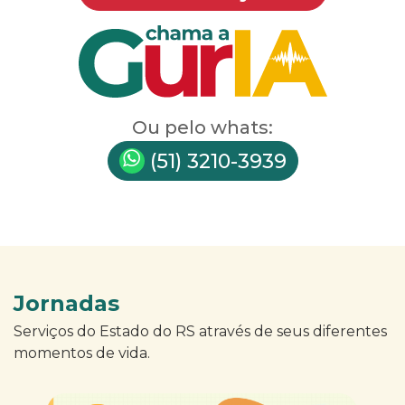
Ou pelo whats:
(51) 3210-3939
Jornadas
Serviços do Estado do RS através de seus diferentes
momentos de vida.