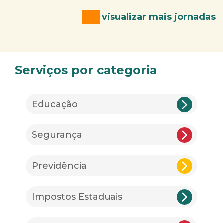
visualizar mais jornadas
Serviços por categoria
Educação
Segurança
Previdência
Impostos Estaduais