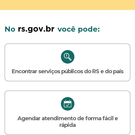
No
você pode:
Encontrar serviços públicos do RS e do país
Agendar atendimento de forma fácil e
rápida