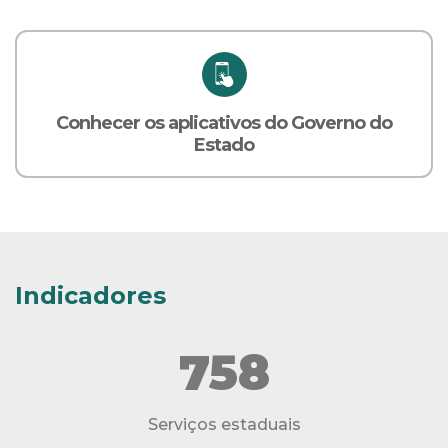
Conhecer os aplicativos do Governo do
Estado
Indicadores
758
Serviços estaduais