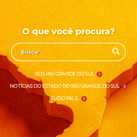
O que você procura?
SOS RIO GRANDE DO SUL
NOTÍCIAS DO ESTADO DO RIO GRANDE DO SUL
TUDO FÁCIL