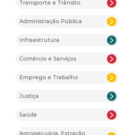
Transporte e Trânsito
Administração Pública
Infraestrutura
Comércio e Serviços
Emprego e Trabalho
Justiça
Saúde
Agropecuária, Extração