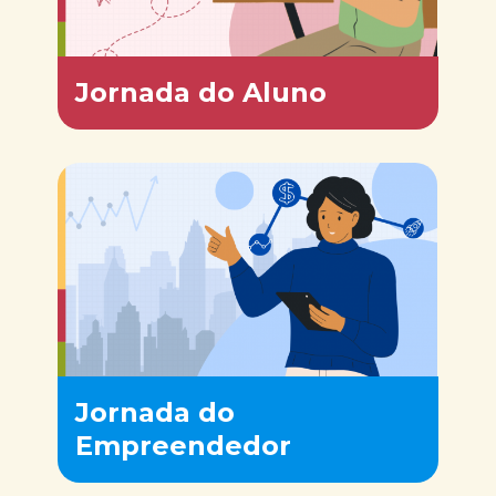
Jornada do Aluno
Jornada do
Empreendedor