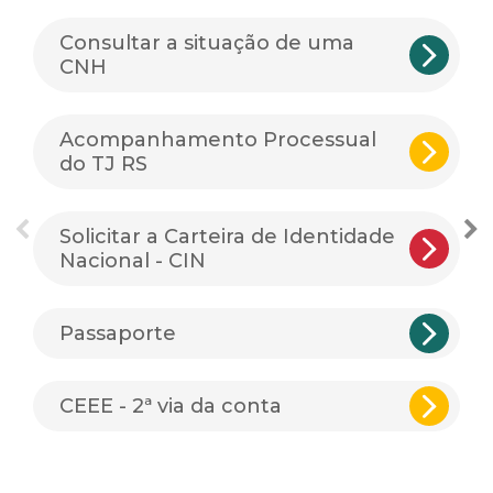
Consultar a situação de uma
CNH
Acompanhamento Processual
do TJ RS
Solicitar a Carteira de Identidade
Nacional - CIN
Passaporte
CEEE - 2ª via da conta