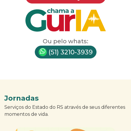
Ou pelo whats:
(51) 3210-3939
Jornadas
Serviços do Estado do RS através de seus diferentes
momentos de vida.