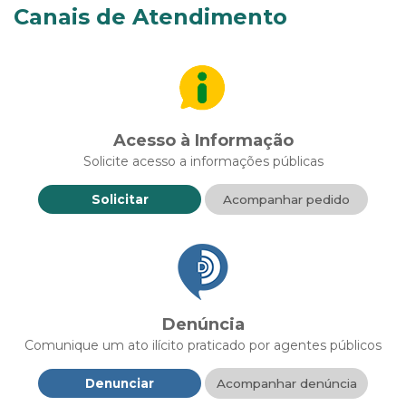
Canais de Atendimento
Acesso à Informação
Solicite acesso a informações públicas
Solicitar
Acompanhar pedido
Denúncia
Comunique um ato ilícito praticado por agentes públicos
Denunciar
Acompanhar denúncia