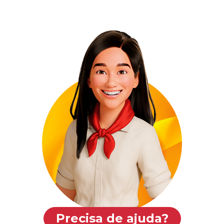
Precisa de ajuda?