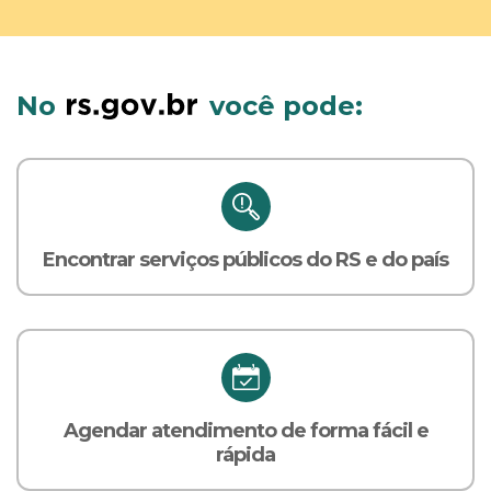
No
você pode:
Encontrar serviços públicos do RS e do país
Agendar atendimento de forma fácil e
rápida