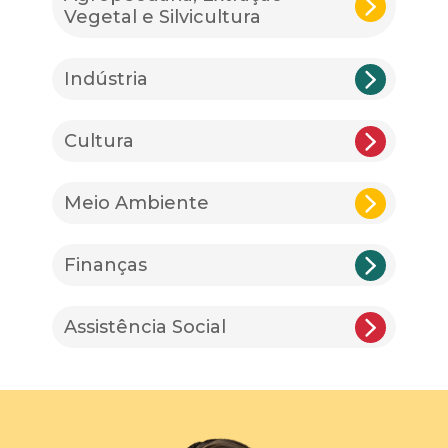
Vegetal e Silvicultura
Indústria
Cultura
Meio Ambiente
Finanças
Assistência Social