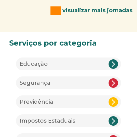
visualizar mais jornadas
Serviços por categoria
Educação
Segurança
Previdência
Impostos Estaduais