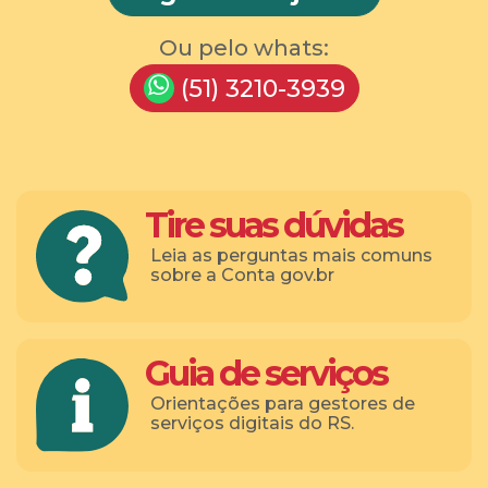
Ou pelo whats:
(51) 3210-3939
Tire suas dúvidas
Leia as perguntas mais comuns
sobre a Conta gov.br
Guia de serviços
Orientações para gestores de
serviços digitais do RS.