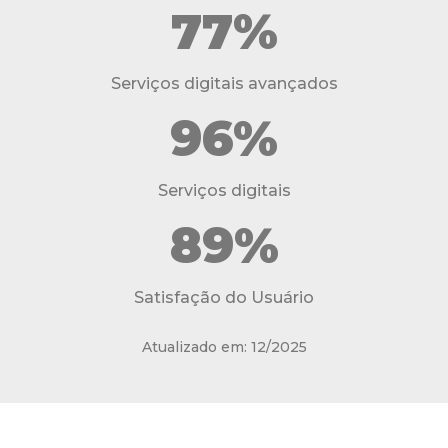
77%
Serviços digitais avançados
96%
Serviços digitais
89%
Satisfação do Usuário
Atualizado em: 12/2025