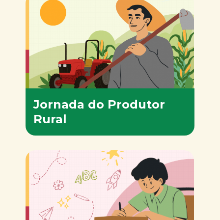
Jornada do Produtor
Rural