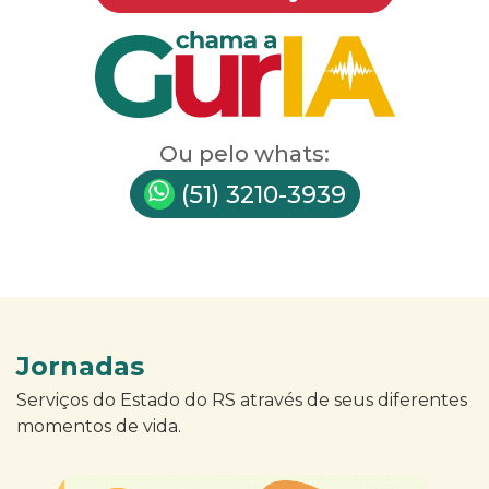
Ou pelo whats:
(51) 3210-3939
Jornadas
Serviços do Estado do RS através de seus diferentes
momentos de vida.