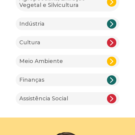
Vegetal e Silvicultura
Indústria
Cultura
Meio Ambiente
Finanças
Assistência Social