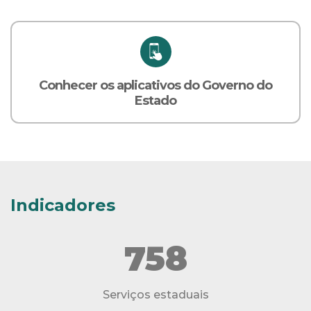
Conhecer os aplicativos do Governo do
Estado
Indicadores
758
Serviços estaduais