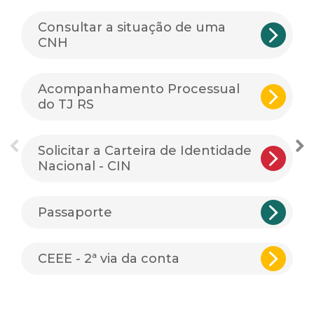
Consultar a situação de uma
CNH
Acompanhamento Processual
do TJ RS
Solicitar a Carteira de Identidade
Nacional - CIN
Passaporte
CEEE - 2ª via da conta