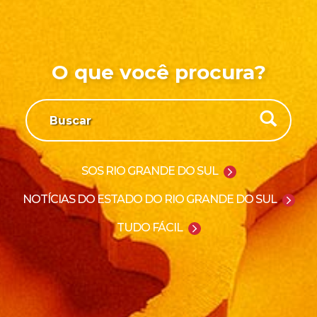
O que você procura?
SOS RIO GRANDE DO SUL
NOTÍCIAS DO ESTADO DO RIO GRANDE DO SUL
TUDO FÁCIL