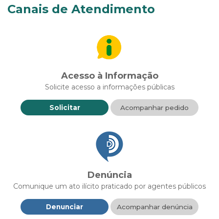
Canais de Atendimento
Acesso à Informação
Solicite acesso a informações públicas
Solicitar
Acompanhar pedido
Denúncia
Comunique um ato ilícito praticado por agentes públicos
Denunciar
Acompanhar denúncia