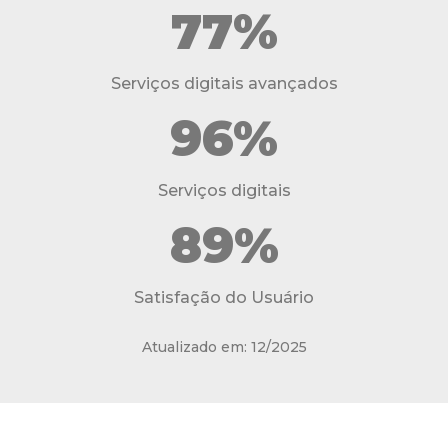
77%
Serviços digitais avançados
96%
Serviços digitais
89%
Satisfação do Usuário
Atualizado em: 12/2025