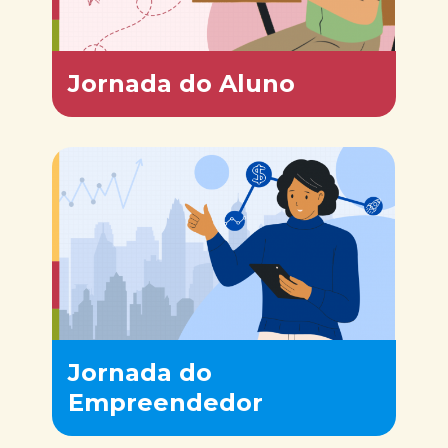
Jornada do Aluno
Jornada do
Empreendedor