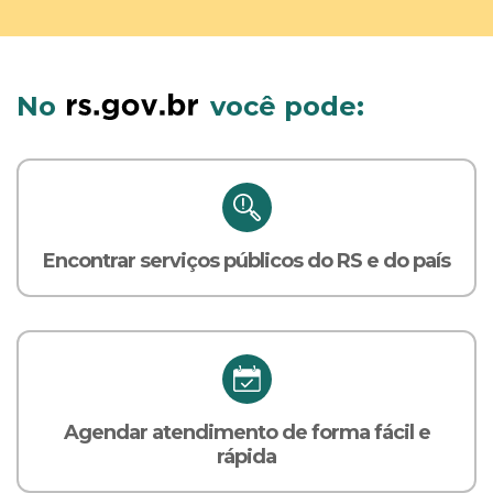
No
você pode:
Encontrar serviços públicos do RS e do país
Agendar atendimento de forma fácil e
rápida