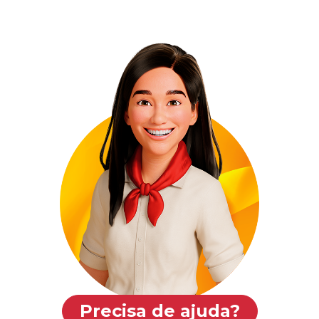
Precisa de ajuda?