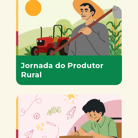
Jornada do Produtor
Rural