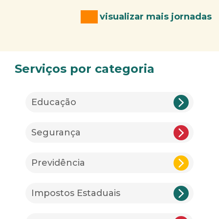
visualizar mais jornadas
Serviços por categoria
Educação
Segurança
Previdência
Impostos Estaduais