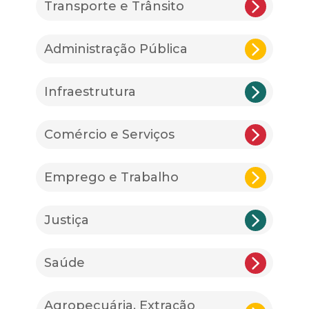
Transporte e Trânsito
Administração Pública
Infraestrutura
Comércio e Serviços
Emprego e Trabalho
Justiça
Saúde
Agropecuária, Extração