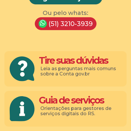
Ou pelo whats:
(51) 3210-3939
Tire suas dúvidas
Leia as perguntas mais comuns
sobre a Conta gov.br
Guia de serviços
Orientações para gestores de
serviços digitais do RS.