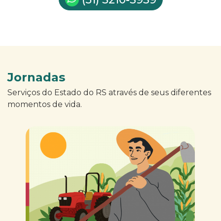
Jornadas
Serviços do Estado do RS através de seus diferentes
momentos de vida.