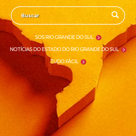
SOS RIO GRANDE DO SUL
NOTÍCIAS DO ESTADO DO RIO GRANDE DO SUL
TUDO FÁCIL