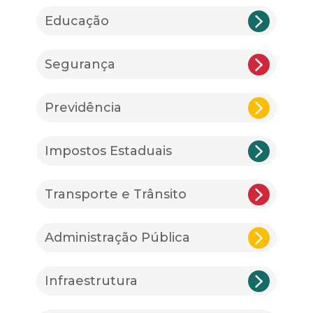
Educação
Segurança
Previdência
Impostos Estaduais
Transporte e Trânsito
Administração Pública
Infraestrutura