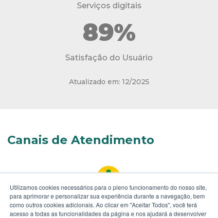
Serviços digitais
89%
Satisfação do Usuário
Atualizado em: 12/2025
Canais de Atendimento
Utilizamos cookies necessários para o pleno funcionamento do nosso site,
para aprimorar e personalizar sua experiência durante a navegação, bem
como outros cookies adicionais. Ao clicar em "Aceitar Todos", você terá
Acesso à Informação
acesso a todas as funcionalidades da página e nos ajudará a desenvolver
Solicite acesso a informações públicas