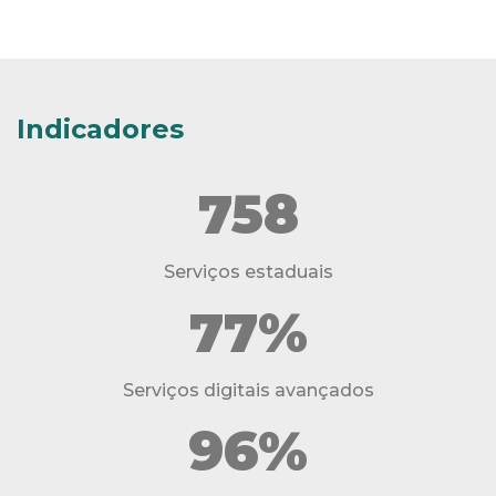
Indicadores
758
Serviços estaduais
77%
Serviços digitais avançados
96%