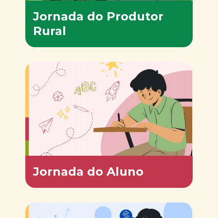
Jornada do Produtor
Rural
Jornada do Aluno