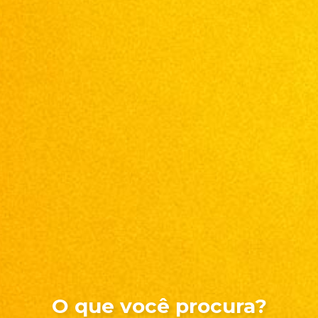
O que você procura?