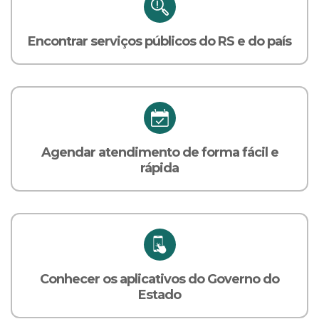
Encontrar serviços públicos do RS e do país
Agendar atendimento de forma fácil e
rápida
Conhecer os aplicativos do Governo do
Estado