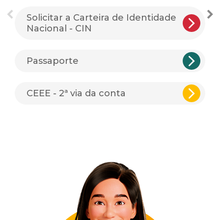
Solicitar a Carteira de Identidade
Nacional - CIN
Passaporte
CEEE - 2ª via da conta