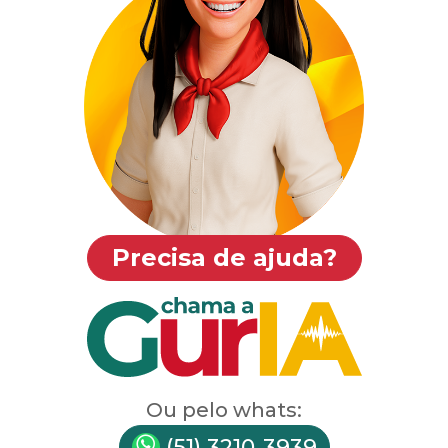
Precisa de ajuda?
Ou pelo whats:
(51) 3210-3939