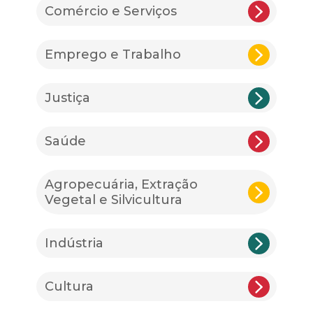
Comércio e Serviços
Emprego e Trabalho
Justiça
Saúde
Agropecuária, Extração
Vegetal e Silvicultura
Indústria
Cultura