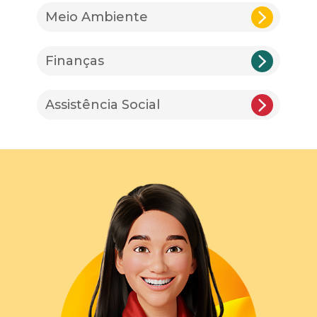
Meio Ambiente
Finanças
Assistência Social