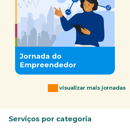
Jornada do
Empreendedor
visualizar mais jornadas
Serviços por categoria