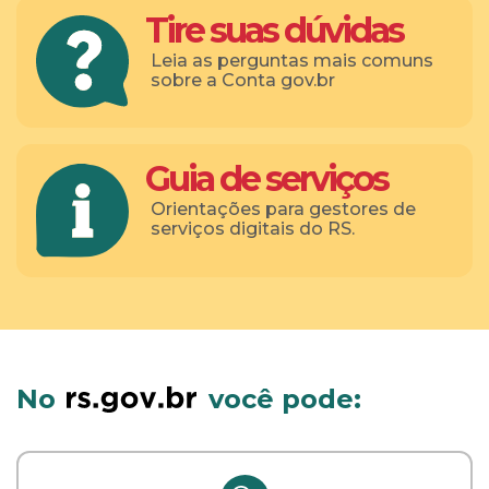
Tire suas dúvidas
Leia as perguntas mais comuns
sobre a Conta gov.br
Guia de serviços
Orientações para gestores de
serviços digitais do RS.
No
você pode: