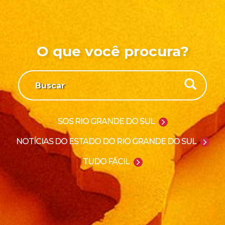
O que você procura?
SOS RIO GRANDE DO SUL
NOTÍCIAS DO ESTADO DO RIO GRANDE DO SUL
TUDO FÁCIL