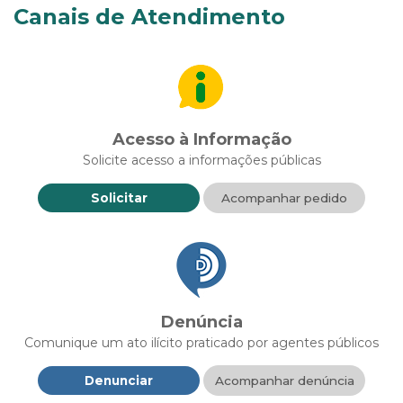
Canais de Atendimento
Acesso à Informação
Solicite acesso a informações públicas
Solicitar
Acompanhar pedido
Denúncia
Comunique um ato ilícito praticado por agentes públicos
Denunciar
Acompanhar denúncia