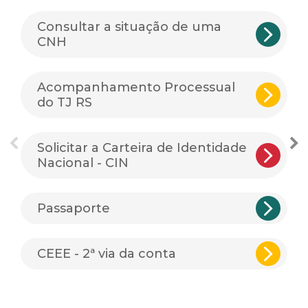
Consultar a situação de uma
CNH
Acompanhamento Processual
do TJ RS
Solicitar a Carteira de Identidade
Nacional - CIN
Passaporte
CEEE - 2ª via da conta