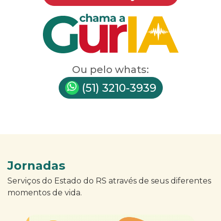
Ou pelo whats:
(51) 3210-3939
Jornadas
Serviços do Estado do RS através de seus diferentes
momentos de vida.