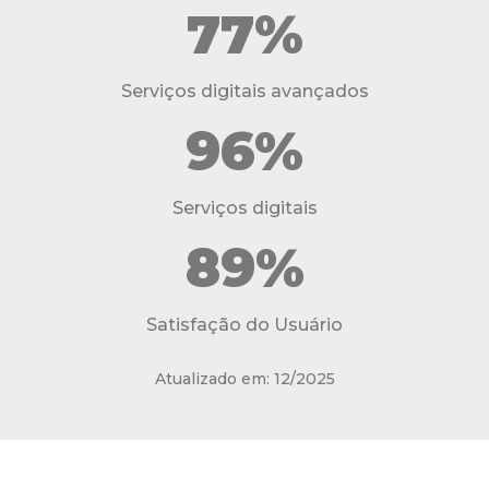
77%
Serviços digitais avançados
96%
Serviços digitais
89%
Satisfação do Usuário
Atualizado em: 12/2025