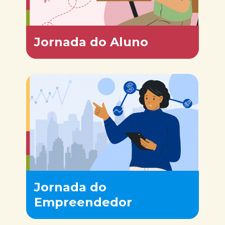
Jornada do Aluno
Jornada do
Empreendedor