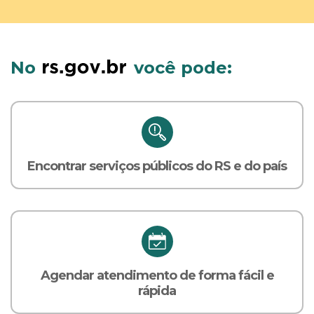
No
você pode:
Encontrar serviços públicos do RS e do país
Agendar atendimento de forma fácil e
rápida