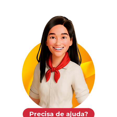
Precisa de ajuda?