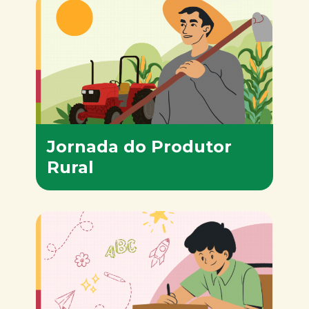
Jornada do Produtor
Rural