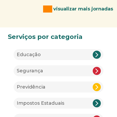
visualizar mais jornadas
Serviços por categoria
Educação
Segurança
Previdência
Impostos Estaduais