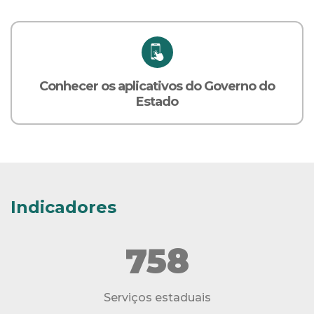
Conhecer os aplicativos do Governo do
Estado
Indicadores
758
Serviços estaduais