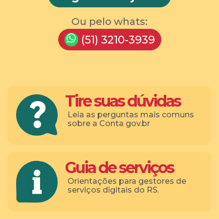
Ou pelo whats:
(51) 3210-3939
Tire suas dúvidas
Leia as perguntas mais comuns
sobre a Conta gov.br
Guia de serviços
Orientações para gestores de
serviços digitais do RS.