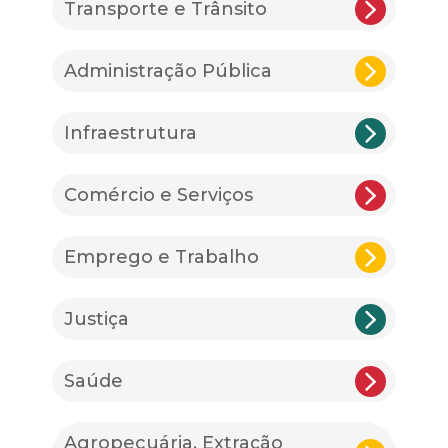
Transporte e Trânsito
Administração Pública
Infraestrutura
Comércio e Serviços
Emprego e Trabalho
Justiça
Saúde
Agropecuária, Extração