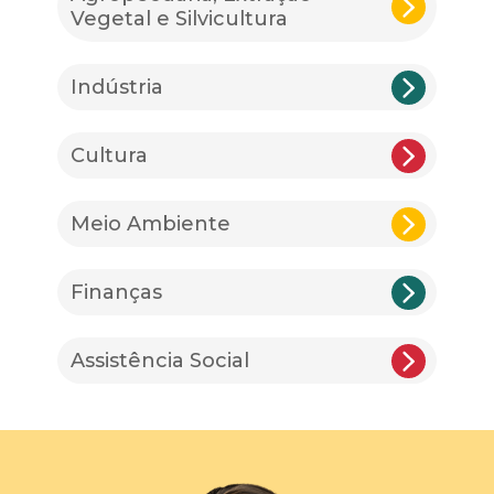
Vegetal e Silvicultura
Indústria
Cultura
Meio Ambiente
Finanças
Assistência Social