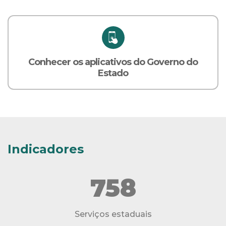
Conhecer os aplicativos do Governo do
Estado
Indicadores
758
Serviços estaduais