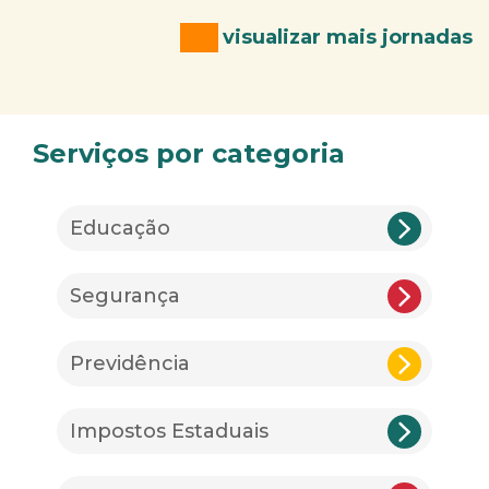
visualizar mais jornadas
Serviços por categoria
Educação
Segurança
Previdência
Impostos Estaduais