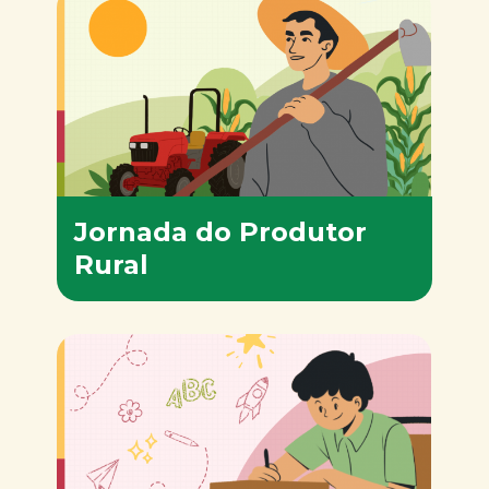
Jornada do Produtor
Rural