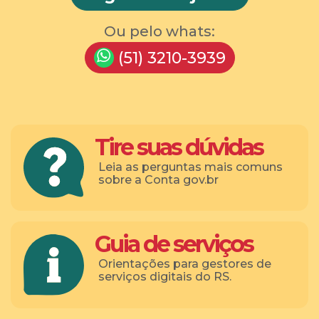
Ou pelo whats:
(51) 3210-3939
Tire suas dúvidas
Leia as perguntas mais comuns
sobre a Conta gov.br
Guia de serviços
Orientações para gestores de
serviços digitais do RS.