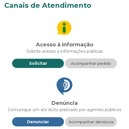
Canais de Atendimento
Acesso à Informação
Solicite acesso a informações públicas
Solicitar
Acompanhar pedido
Denúncia
Comunique um ato ilícito praticado por agentes públicos
Denunciar
Acompanhar denúncia