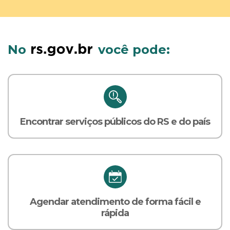
No
você pode:
Encontrar serviços públicos do RS e do país
Agendar atendimento de forma fácil e
rápida