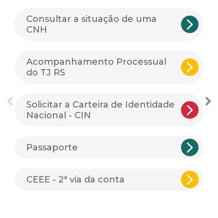
Consultar a situação de uma
CNH
Acompanhamento Processual
do TJ RS
Solicitar a Carteira de Identidade
Nacional - CIN
Passaporte
CEEE - 2ª via da conta