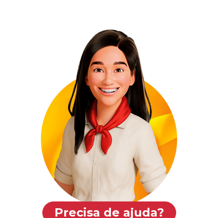
Precisa de ajuda?