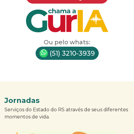
Ou pelo whats:
(51) 3210-3939
Jornadas
Serviços do Estado do RS através de seus diferentes
momentos de vida.