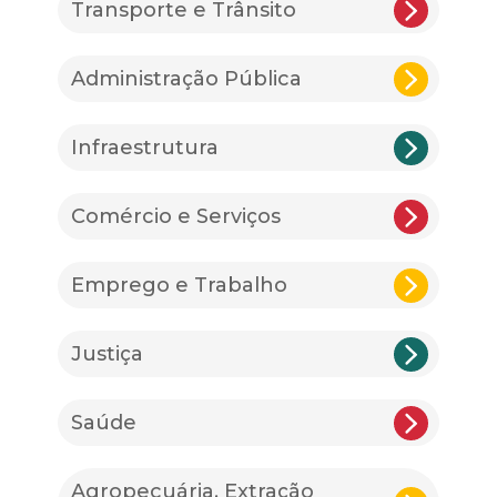
Transporte e Trânsito
Administração Pública
Infraestrutura
Comércio e Serviços
Emprego e Trabalho
Justiça
Saúde
Agropecuária, Extração