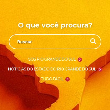
O que você procura?
SOS RIO GRANDE DO SUL
NOTÍCIAS DO ESTADO DO RIO GRANDE DO SUL
TUDO FÁCIL