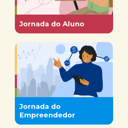
Jornada do Aluno
Jornada do
Empreendedor