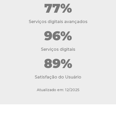
77%
Serviços digitais avançados
96%
Serviços digitais
89%
Satisfação do Usuário
Atualizado em: 12/2025