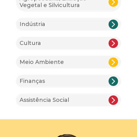
Vegetal e Silvicultura
Indústria
Cultura
Meio Ambiente
Finanças
Assistência Social