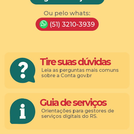
Ou pelo whats:
(51) 3210-3939
Tire suas dúvidas
Leia as perguntas mais comuns
sobre a Conta gov.br
Guia de serviços
Orientações para gestores de
serviços digitais do RS.