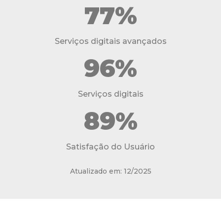
77%
Serviços digitais avançados
96%
Serviços digitais
89%
Satisfação do Usuário
Atualizado em: 12/2025