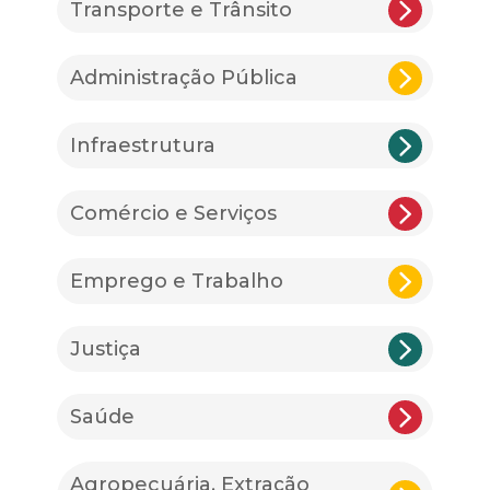
Transporte e Trânsito
Administração Pública
Infraestrutura
Comércio e Serviços
Emprego e Trabalho
Justiça
Saúde
Agropecuária, Extração