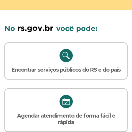
No
você pode:
Encontrar serviços públicos do RS e do país
Agendar atendimento de forma fácil e
rápida