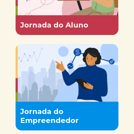
Jornada do Aluno
Jornada do
Empreendedor