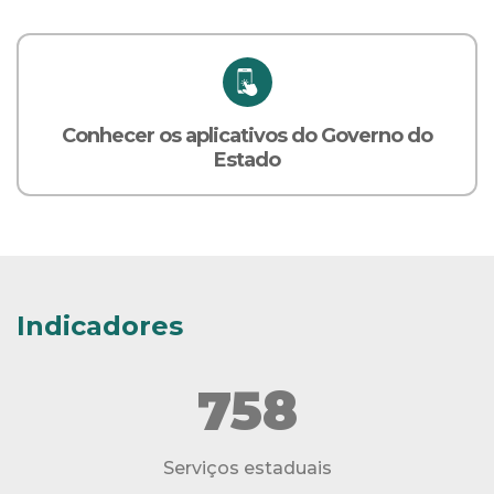
Conhecer os aplicativos do Governo do
Estado
Indicadores
758
Serviços estaduais