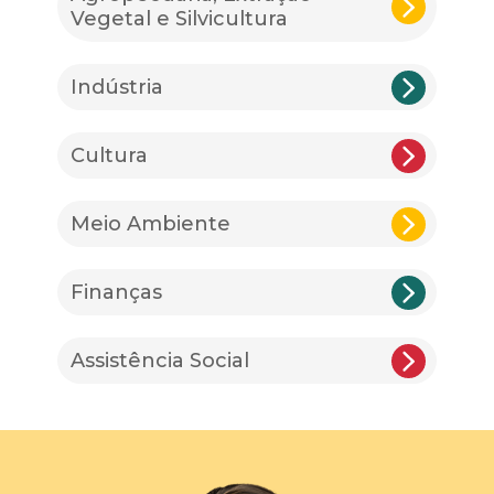
Vegetal e Silvicultura
Indústria
Cultura
Meio Ambiente
Finanças
Assistência Social