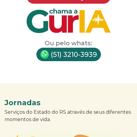
Ou pelo whats:
(51) 3210-3939
Jornadas
Serviços do Estado do RS através de seus diferentes
momentos de vida.