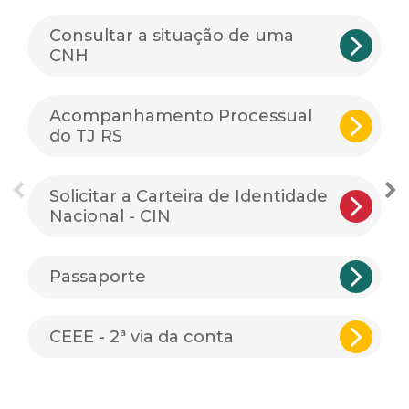
Consultar a situação de uma
CNH
Acompanhamento Processual
do TJ RS
Solicitar a Carteira de Identidade
Nacional - CIN
Passaporte
CEEE - 2ª via da conta