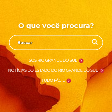
O que você procura?
SOS RIO GRANDE DO SUL
NOTÍCIAS DO ESTADO DO RIO GRANDE DO SUL
TUDO FÁCIL