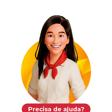
Precisa de ajuda?