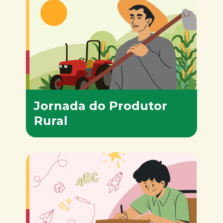
Jornada do Produtor
Rural