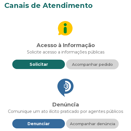
Canais de Atendimento
Acesso à Informação
Solicite acesso a informações públicas
Solicitar
Acompanhar pedido
Denúncia
Comunique um ato ilícito praticado por agentes públicos
Denunciar
Acompanhar denúncia