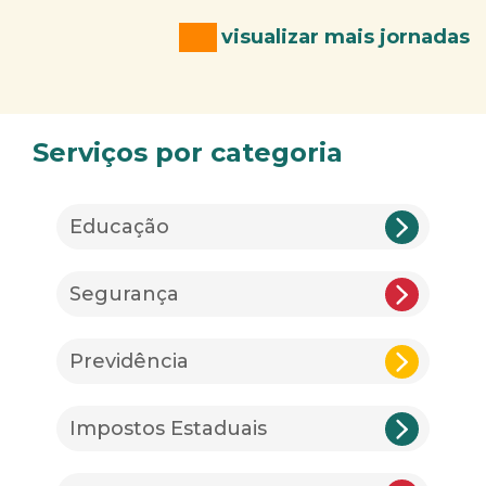
visualizar mais jornadas
Serviços por categoria
Educação
Segurança
Previdência
Impostos Estaduais